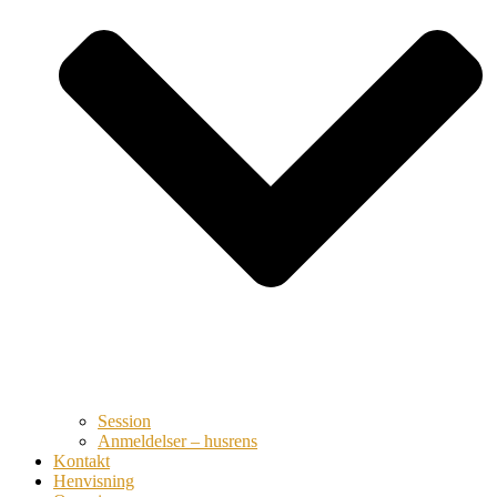
Session
Anmeldelser – husrens
Kontakt
Henvisning