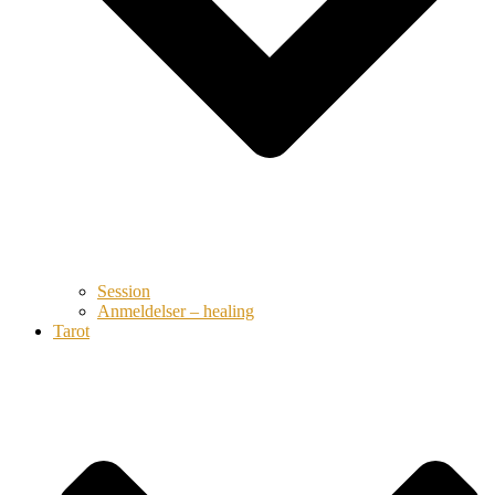
Session
Anmeldelser – healing
Tarot