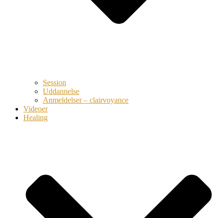
Session
Uddannelse
Anmeldelser – clairvoyance
Videoer
Healing