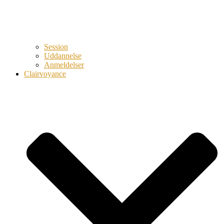
Session
Uddannelse
Anmeldelser
Clairvoyance