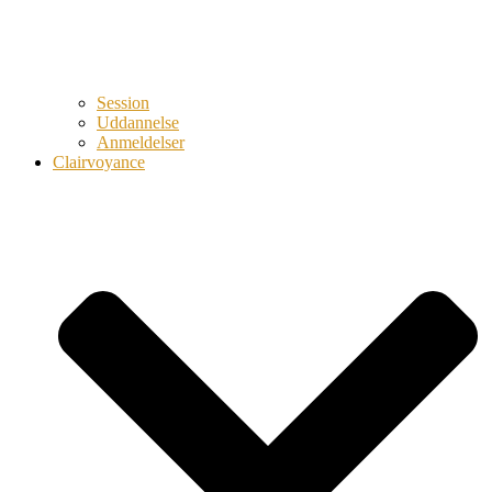
Session
Uddannelse
Anmeldelser
Clairvoyance