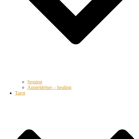
Session
Anmeldelser – healing
Tarot