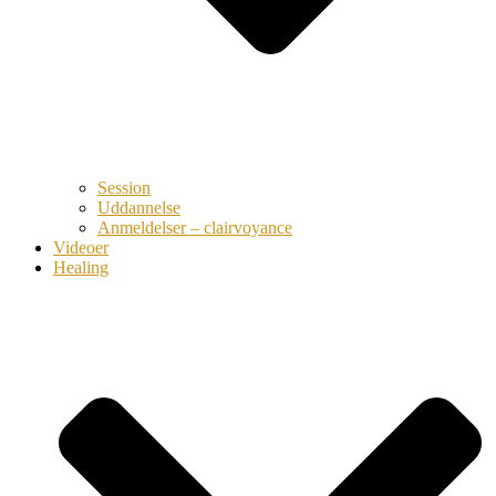
Session
Uddannelse
Anmeldelser – clairvoyance
Videoer
Healing