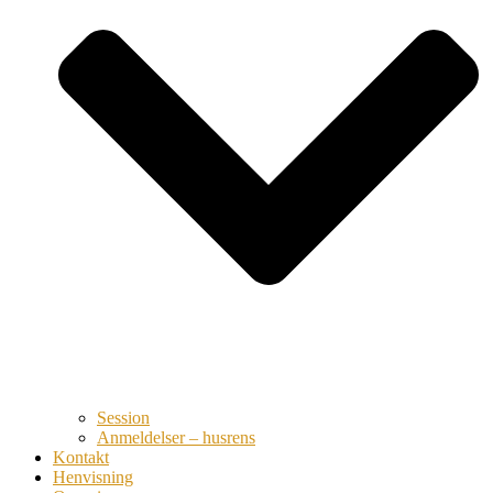
Session
Anmeldelser – husrens
Kontakt
Henvisning