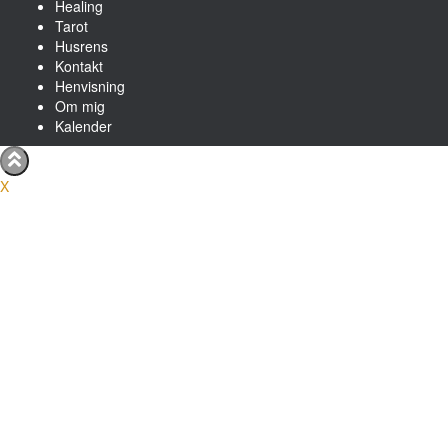
Healing
Tarot
Husrens
Kontakt
Henvisning
Om mig
Kalender
X