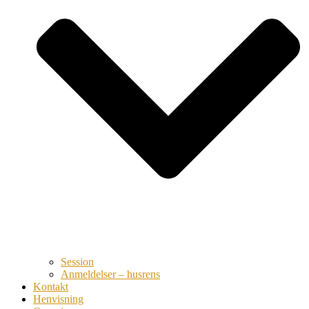
Session
Anmeldelser – husrens
Kontakt
Henvisning