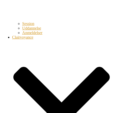
Session
Uddannelse
Anmeldelser
Clairvoyance