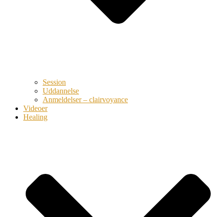
Session
Uddannelse
Anmeldelser – clairvoyance
Videoer
Healing