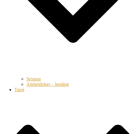
Session
Anmeldelser – healing
Tarot