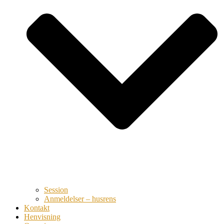
Session
Anmeldelser – husrens
Kontakt
Henvisning