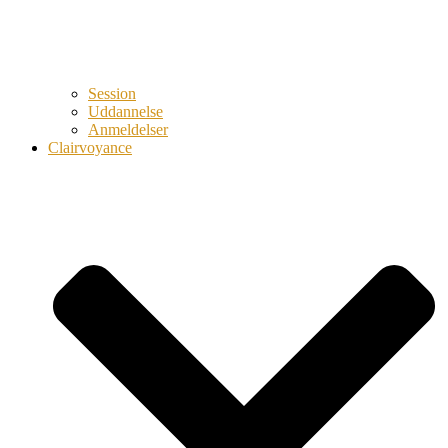
Session
Uddannelse
Anmeldelser
Clairvoyance