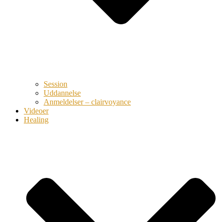
Session
Uddannelse
Anmeldelser – clairvoyance
Videoer
Healing