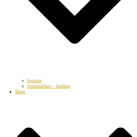
Session
Anmeldelser – healing
Tarot