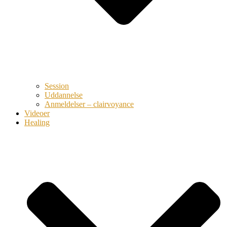
Session
Uddannelse
Anmeldelser – clairvoyance
Videoer
Healing