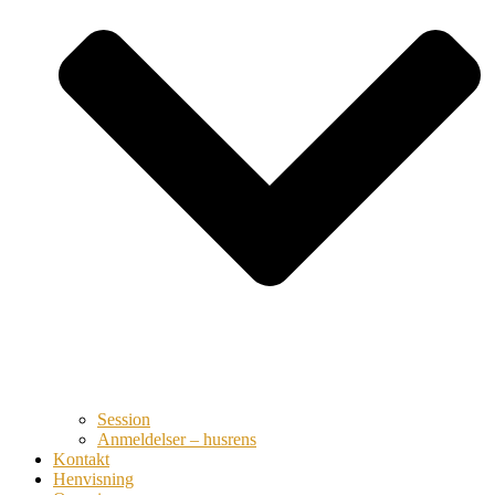
Session
Anmeldelser – husrens
Kontakt
Henvisning