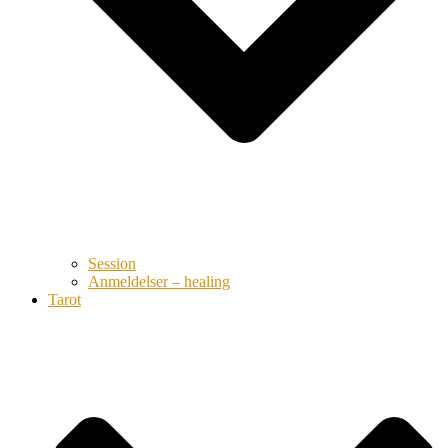
Session
Anmeldelser – healing
Tarot