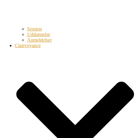
Session
Uddannelse
Anmeldelser
Clairvoyance