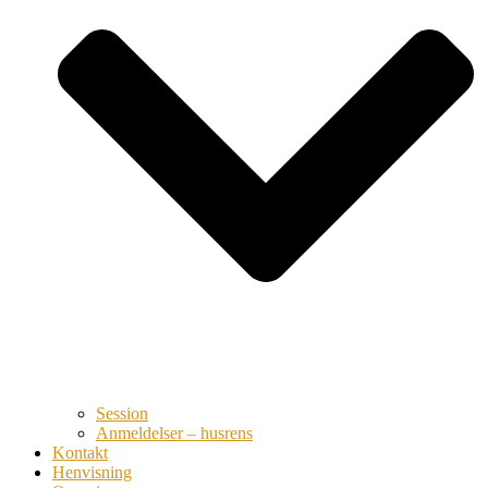
Session
Anmeldelser – husrens
Kontakt
Henvisning