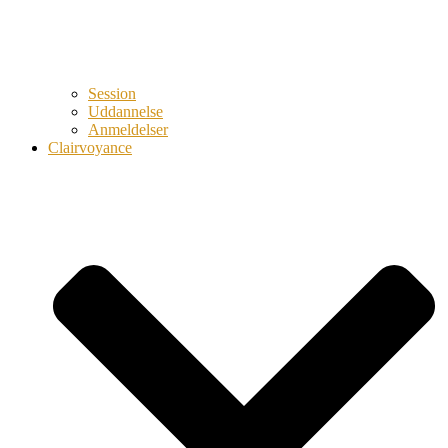
Session
Uddannelse
Anmeldelser
Clairvoyance