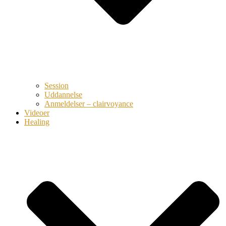
Session
Uddannelse
Anmeldelser – clairvoyance
Videoer
Healing