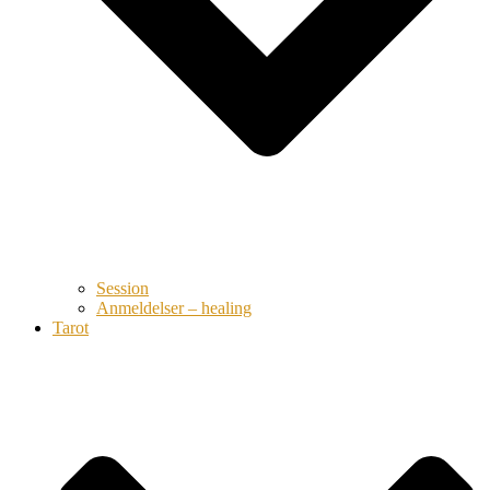
Session
Anmeldelser – healing
Tarot