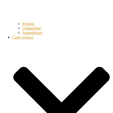
Session
Uddannelse
Anmeldelser
Clairvoyance