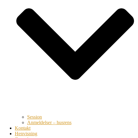
Session
Anmeldelser – husrens
Kontakt
Henvisning