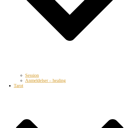
Session
Anmeldelser – healing
Tarot