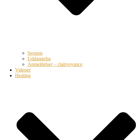
Session
Uddannelse
Anmeldelser – clairvoyance
Videoer
Healing