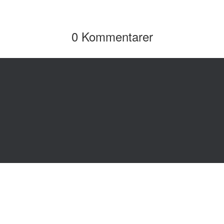
0 Kommentarer