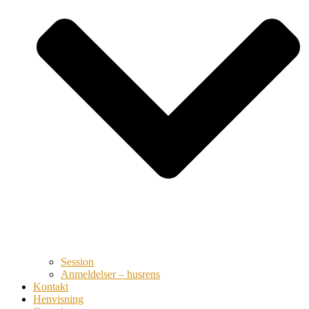
Session
Anmeldelser – husrens
Kontakt
Henvisning