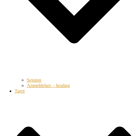
Session
Anmeldelser – healing
Tarot