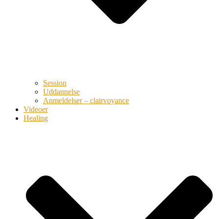
Session
Uddannelse
Anmeldelser – clairvoyance
Videoer
Healing