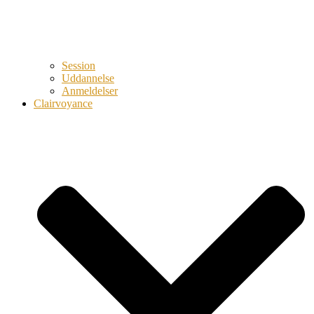
Session
Uddannelse
Anmeldelser
Clairvoyance