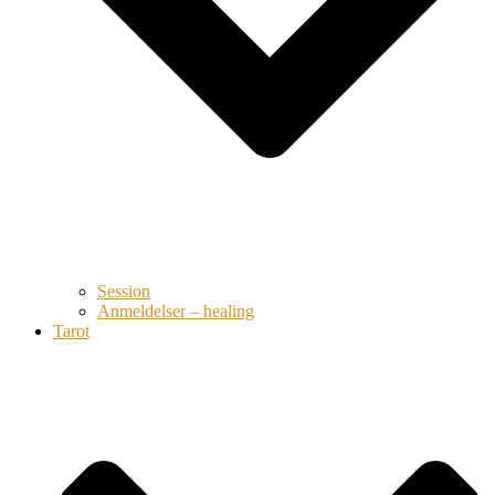
Session
Anmeldelser – healing
Tarot