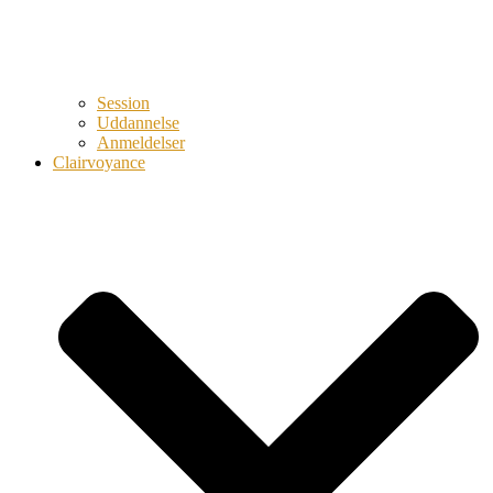
Session
Uddannelse
Anmeldelser
Clairvoyance