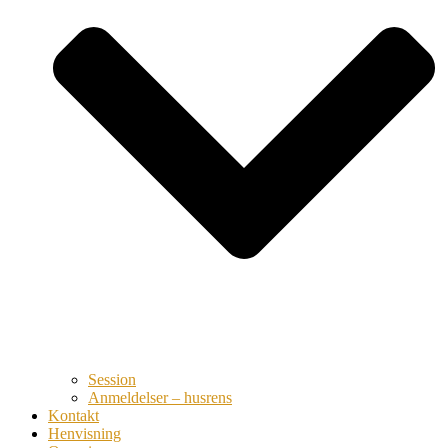
Session
Anmeldelser – husrens
Kontakt
Henvisning