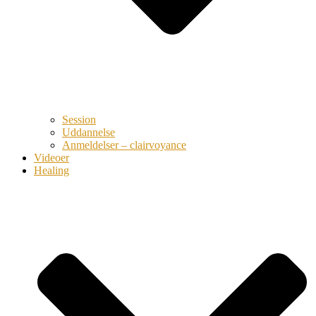
Session
Uddannelse
Anmeldelser – clairvoyance
Videoer
Healing