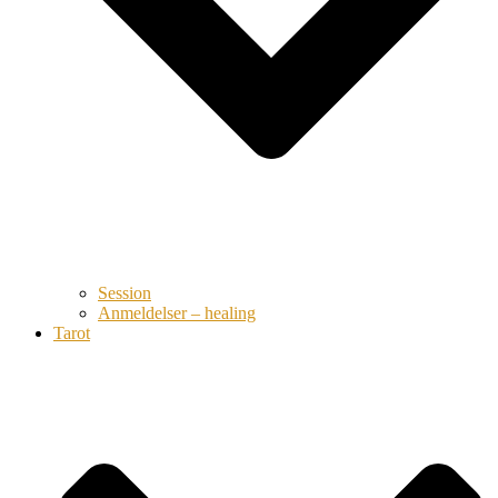
Session
Anmeldelser – healing
Tarot