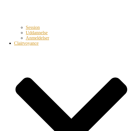
Session
Uddannelse
Anmeldelser
Clairvoyance