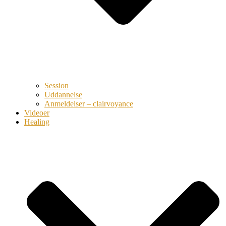
Session
Uddannelse
Anmeldelser – clairvoyance
Videoer
Healing