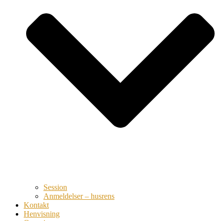
Session
Anmeldelser – husrens
Kontakt
Henvisning