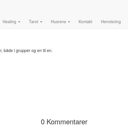
Healing
Tarot
Husrens
Kontakt
Henvisning
r, både i grupper og en til en.
0 Kommentarer