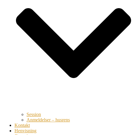
Session
Anmeldelser – husrens
Kontakt
Henvisning