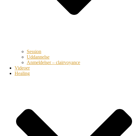
Session
Uddannelse
Anmeldelser – clairvoyance
Videoer
Healing