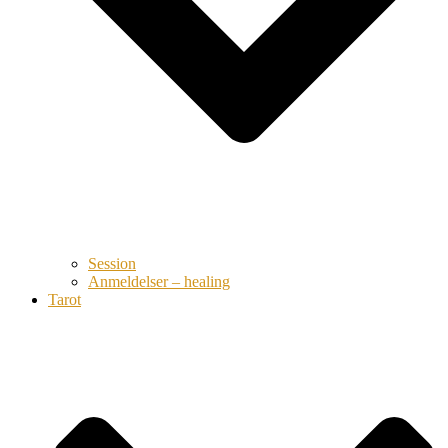
Session
Anmeldelser – healing
Tarot