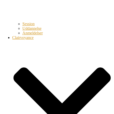
Session
Uddannelse
Anmeldelser
Clairvoyance