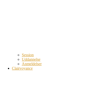
Session
Uddannelse
Anmeldelser
Clairvoyance