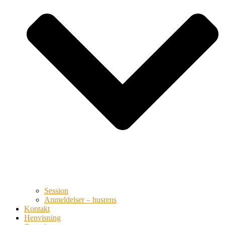
Session
Anmeldelser – husrens
Kontakt
Henvisning