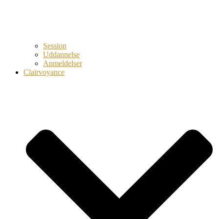
Session
Uddannelse
Anmeldelser
Clairvoyance