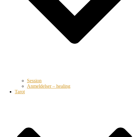
Session
Anmeldelser – healing
Tarot