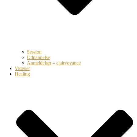
Session
Uddannelse
Anmeldelser – clairvoyance
Videoer
Healing